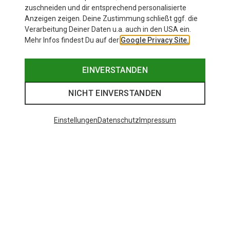
zuschneiden und dir entsprechend personalisierte
Anzeigen zeigen. Deine Zustimmung schließt ggf. die
Verarbeitung Deiner Daten u.a. auch in den USA ein.
Mehr Infos findest Du auf der
Google Privacy Site.
EINVERSTANDEN
NICHT EINVERSTANDEN
Einstellungen
Datenschutz
Impressum