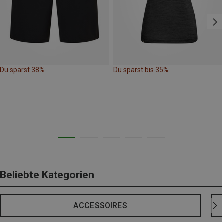
Du sparst 38%
Du sparst bis 35%
Beliebte Kategorien
ACCESSOIRES