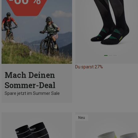
Du sparst 27%
Mach Deinen
Sommer-Deal
Spare jetzt im Summer Sale
Neu