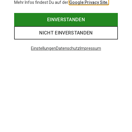
Mehr Infos findest Du auf der
Google Privacy Site.
EINVERSTANDEN
NICHT EINVERSTANDEN
Einstellungen
Datenschutz
Impressum