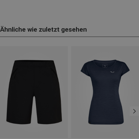
Ähnliche wie zuletzt gesehen