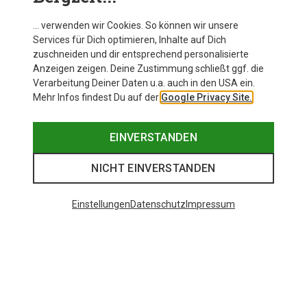
… verwenden wir Cookies. So können wir unsere
Services für Dich optimieren, Inhalte auf Dich
zuschneiden und dir entsprechend personalisierte
Anzeigen zeigen. Deine Zustimmung schließt ggf. die
Verarbeitung Deiner Daten u.a. auch in den USA ein.
Mehr Infos findest Du auf der
Google Privacy Site.
EINVERSTANDEN
NICHT EINVERSTANDEN
Einstellungen
Datenschutz
Impressum