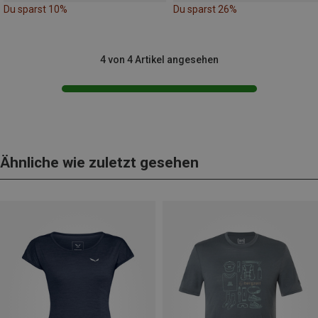
Du sparst 10%
Du sparst 26%
4 von 4 Artikel angesehen
Ähnliche wie zuletzt gesehen