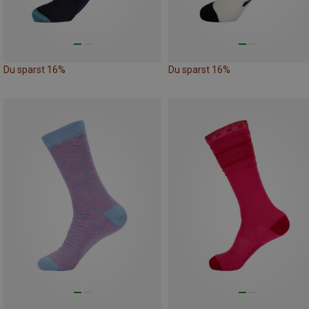
Du sparst 16%
Du sparst 16%