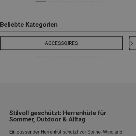
Beliebte Kategorien
ACCESSOIRES
Stilvoll geschützt: Herrenhüte für
Sommer, Outdoor & Alltag
Ein passender Herrenhut schützt vor Sonne, Wind und