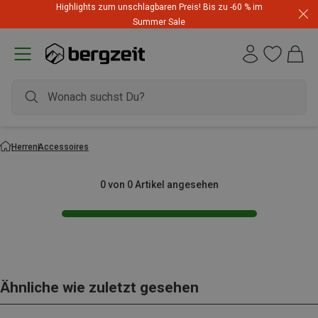
Highlights zum unschlagbaren Preis! Bis zu -60 % im
Summer Sale
Herren
Accessoires
0 von 0 Artikel angesehen
Ähnliche wie zuletzt gesehen