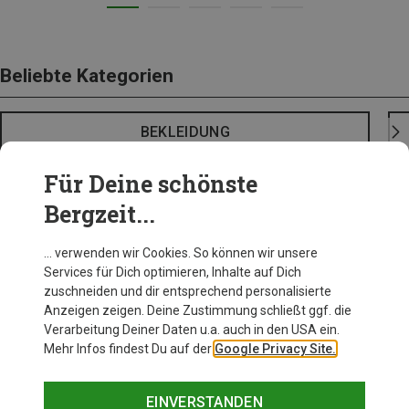
Beliebte Kategorien
BEKLEIDUNG
Für Deine schönste
Bergzeit...
… verwenden wir Cookies. So können wir unsere
Services für Dich optimieren, Inhalte auf Dich
zuschneiden und dir entsprechend personalisierte
Anzeigen zeigen. Deine Zustimmung schließt ggf. die
Verarbeitung Deiner Daten u.a. auch in den USA ein.
Mehr Infos findest Du auf der
Google Privacy Site.
EINVERSTANDEN