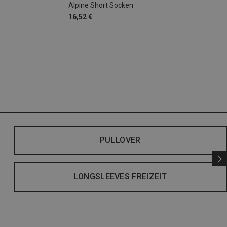
Alpine Short Socken
16,52 €
PULLOVER
LONGSLEEVES FREIZEIT