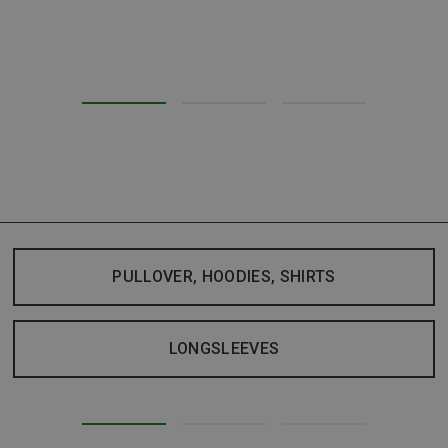
PULLOVER, HOODIES, SHIRTS
LONGSLEEVES