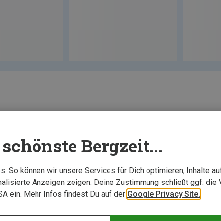
schönste Bergzeit...
. So können wir unsere Services für Dich optimieren, Inhalte a
alisierte Anzeigen zeigen. Deine Zustimmung schließt ggf. die 
USA ein. Mehr Infos findest Du auf der
Google Privacy Site.