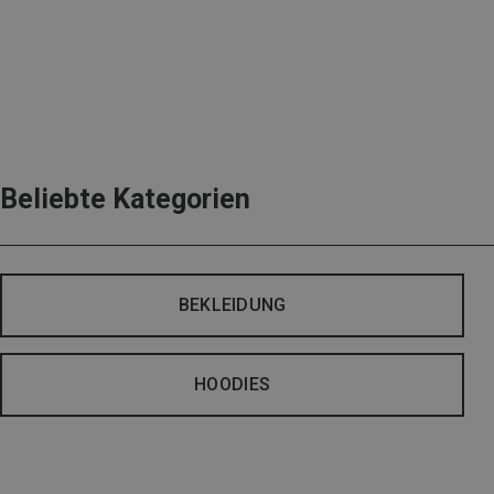
Beliebte Kategorien
BEKLEIDUNG
HOODIES