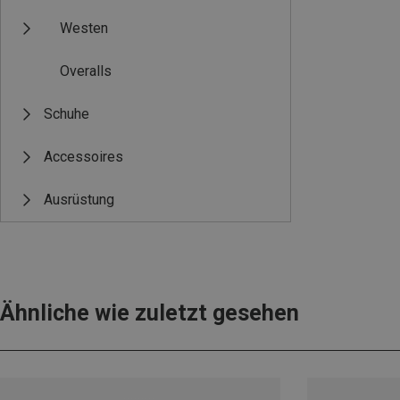
Westen
Overalls
Schuhe
Accessoires
Ausrüstung
Ähnliche wie zuletzt gesehen