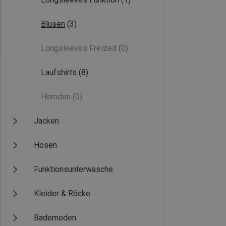
Blusen
(3)
Longsleeves Freizeit
(0)
Laufshirts
(8)
Hemden
(0)
Jacken
Hosen
Funktionsunterwäsche
Kleider & Röcke
Bademoden