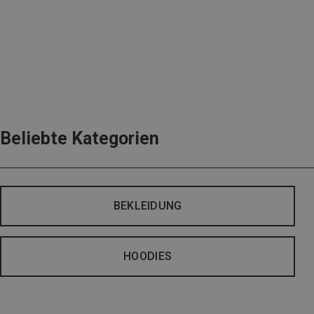
Beliebte Kategorien
BEKLEIDUNG
HOODIES