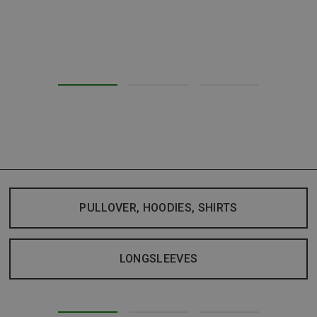
PULLOVER, HOODIES, SHIRTS
LONGSLEEVES