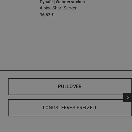
Dynafit | Wandersocken
Alpine Short Socken
16,52 €
PULLOVER
LONGSLEEVES FREIZEIT