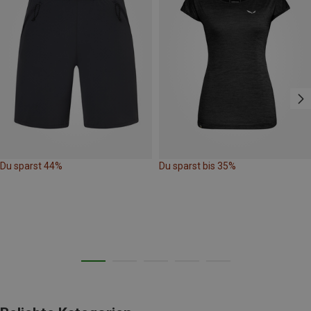
Du sparst 44%
Du sparst bis 35%