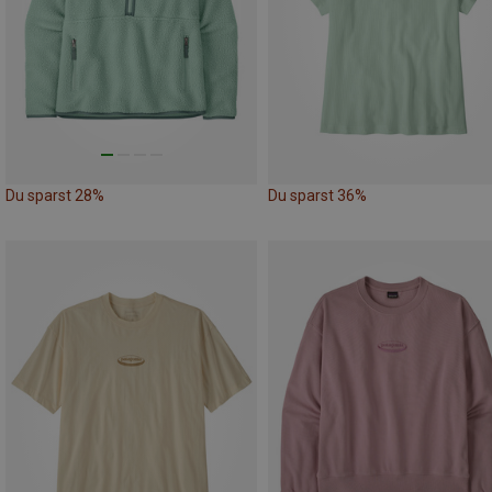
Du sparst 28%
Du sparst 36%