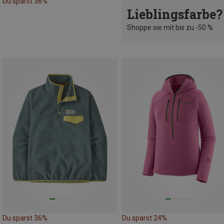
Du sparst 36%
Lieblingsfarbe?
Shoppe sie mit bis zu -50 %
Du sparst 36%
Du sparst 24%