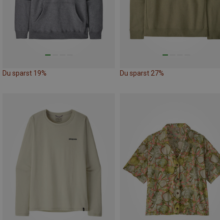
Du sparst 19%
Du sparst 27%