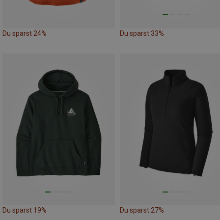
Du sparst 24%
Du sparst 33%
Du sparst 19%
Du sparst 27%