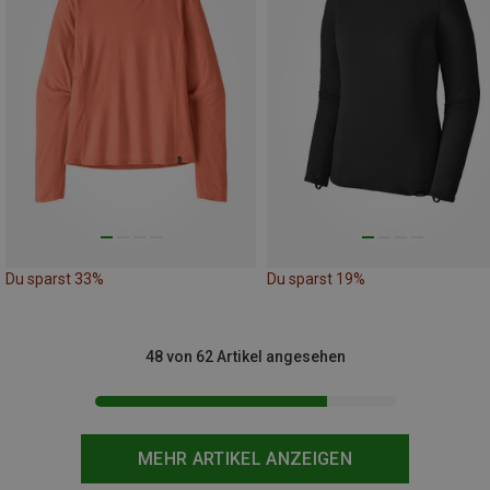
Du sparst 33%
Du sparst 19%
48 von 62 Artikel angesehen
MEHR ARTIKEL ANZEIGEN