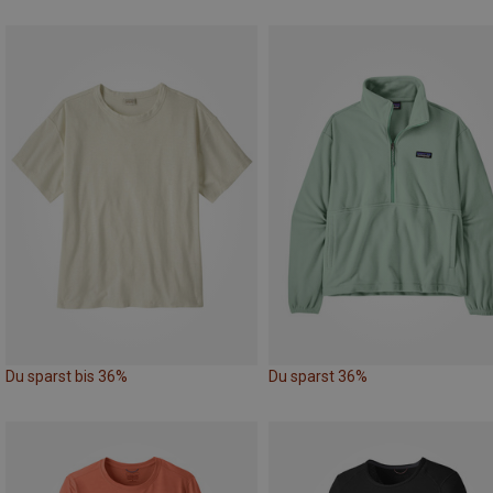
Du sparst bis 36%
Du sparst 36%