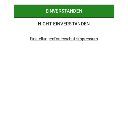
EINVERSTANDEN
NICHT EINVERSTANDEN
Einstellungen
Datenschutz
Impressum