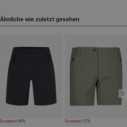
Ähnliche wie zuletzt gesehen
Du sparst 44%
Du sparst 37%