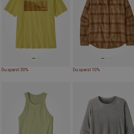
Du sparst 30%
Du sparst 10%