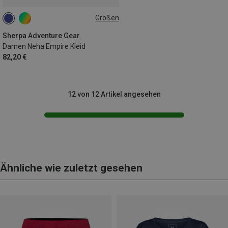
Größen
XS
S
Sherpa Adventure Gear
Damen Neha Empire Kleid
82,20 €
12 von 12 Artikel angesehen
Ähnliche wie zuletzt gesehen