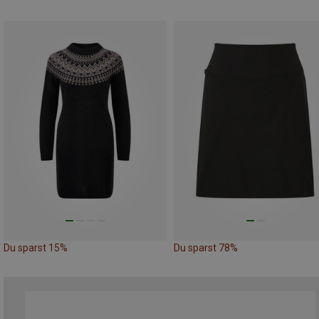
Du sparst 15%
Du sparst 78%