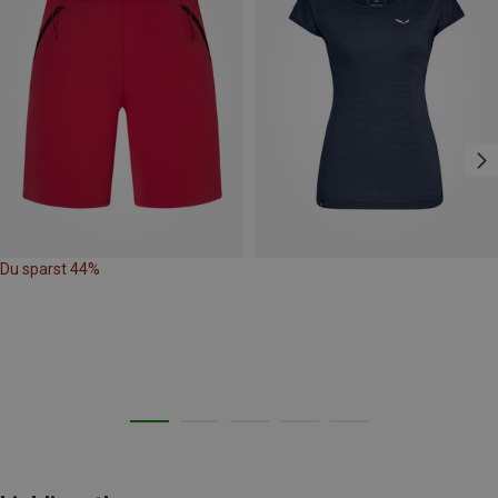
Du sparst 44%