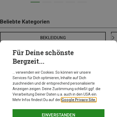
Beliebte Kategorien
BEKLEIDUNG
Für Deine schönste
Bergzeit...
… verwenden wir Cookies. So können wir unsere
Services für Dich optimieren, Inhalte auf Dich
zuschneiden und dir entsprechend personalisierte
Anzeigen zeigen. Deine Zustimmung schließt ggf. die
Verarbeitung Deiner Daten u.a. auch in den USA ein.
Mehr Infos findest Du auf der
Google Privacy Site.
EINVERSTANDEN