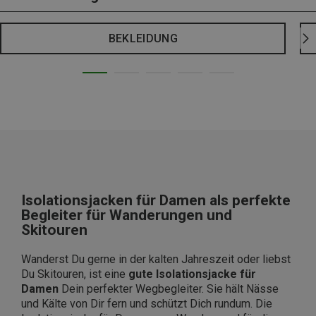
BEKLEIDUNG
Isolationsjacken für Damen als perfekte
Begleiter für Wanderungen und
Skitouren
Wanderst Du gerne in der kalten Jahreszeit oder liebst
Du Skitouren, ist eine
gute Isolationsjacke für
Damen
Dein perfekter Wegbegleiter. Sie hält Nässe
und Kälte von Dir fern und schützt Dich rundum. Die