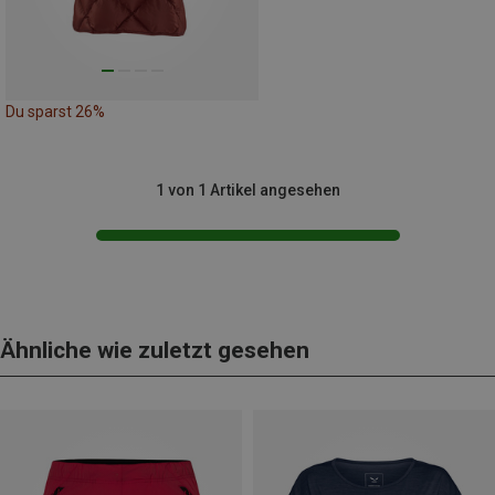
Du sparst 26%
1 von 1 Artikel angesehen
Ähnliche wie zuletzt gesehen