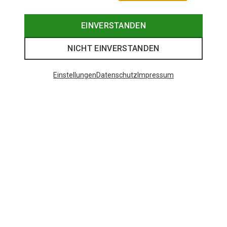
EINVERSTANDEN
NICHT EINVERSTANDEN
Einstellungen
Datenschutz
Impressum