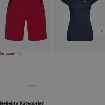
Du sparst 44%
Beliebte Kategorien