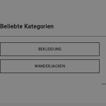
Beliebte Kategorien
BEKLEIDUNG
WANDERJACKEN