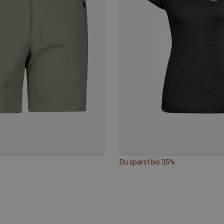
Du sparst bis 35%