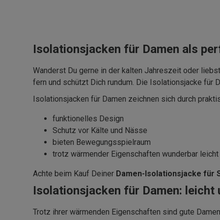
Isolationsjacken für Damen als pe
Wanderst Du gerne in der kalten Jahreszeit oder liebst
fern und schützt Dich rundum. Die Isolationsjacke für
Isolationsjacken für Damen zeichnen sich durch prakti
funktionelles Design
Schutz vor Kälte und Nässe
bieten Bewegungsspielraum
trotz wärmender Eigenschaften wunderbar leicht
Achte beim Kauf Deiner
Damen-Isolationsjacke für 
Isolationsjacken für Damen: leicht
Trotz ihrer wärmenden Eigenschaften sind gute Damen