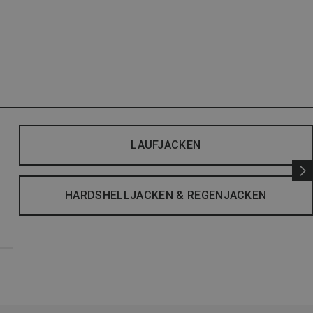
LAUFJACKEN
HARDSHELLJACKEN & REGENJACKEN