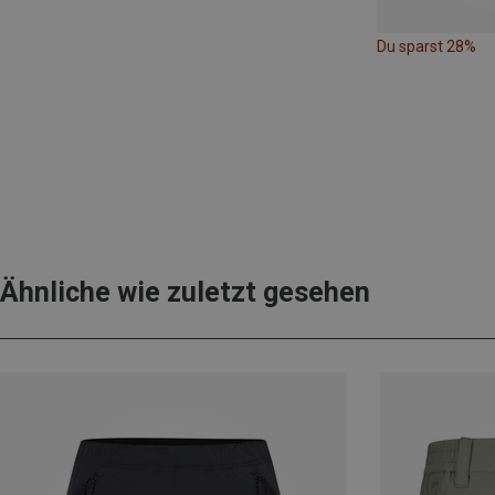
Du sparst 28%
Ähnliche wie zuletzt gesehen