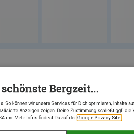
schönste Bergzeit...
. So können wir unsere Services für Dich optimieren, Inhalte a
alisierte Anzeigen zeigen. Deine Zustimmung schließt ggf. die 
USA ein. Mehr Infos findest Du auf der
Google Privacy Site.