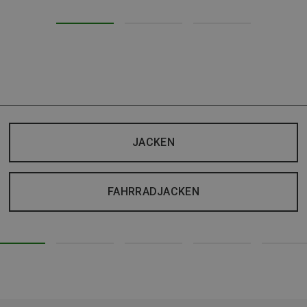
JACKEN
FAHRRADJACKEN