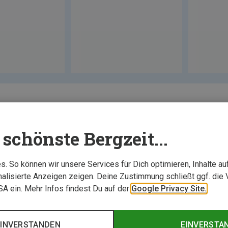
schönste Bergzeit...
. So können wir unsere Services für Dich optimieren, Inhalte a
alisierte Anzeigen zeigen. Deine Zustimmung schließt ggf. die 
USA ein. Mehr Infos findest Du auf der
Google Privacy Site.
EINVERSTANDEN
EINVERSTA