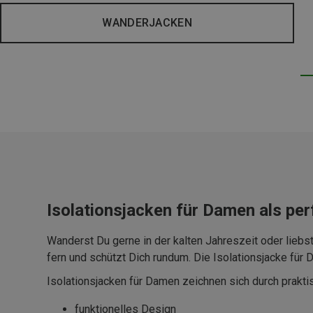
WANDERJACKEN
Isolationsjacken für Damen als pe
Wanderst Du gerne in der kalten Jahreszeit oder liebst
fern und schützt Dich rundum. Die Isolationsjacke für
Isolationsjacken für Damen zeichnen sich durch prakti
funktionelles Design