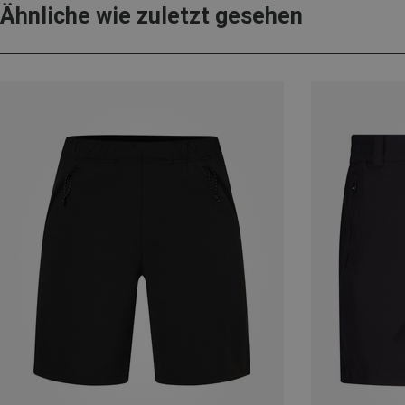
Ähnliche wie zuletzt gesehen