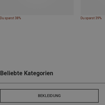
Du sparst 38%
Du sparst 39%
Beliebte Kategorien
BEKLEIDUNG