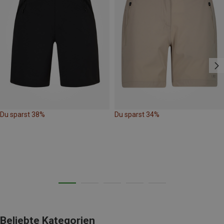
Du sparst 38%
Du sparst 34%
Beliebte Kategorien