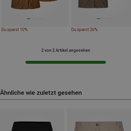
Du sparst 10%
Du sparst 26%
2 von 2 Artikel angesehen
Ähnliche wie zuletzt gesehen