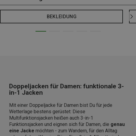
BEKLEIDUNG
Doppeljacken für Damen: funktionale 3-
in-1 Jacken
Mit einer Doppeljacke für Damen bist Du für jede
Wetterlage bestens gerüstet: Diese
Multifunktionsjacken heißen auch 3-in-1
Funktionsjacken und eignen sich für Damen, die
genau
eine Jacke
möchten - zum Wandern, für den Alltag