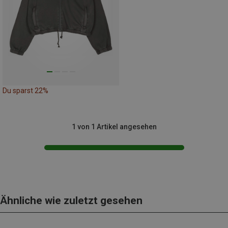
Du sparst 22%
1 von 1 Artikel angesehen
Ähnliche wie zuletzt gesehen