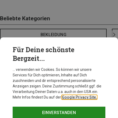
Beliebte Kategorien
BEKLEIDUNG
Für Deine schönste
Bergzeit...
… verwenden wir Cookies. So können wir unsere
Services für Dich optimieren, Inhalte auf Dich
zuschneiden und dir entsprechend personalisierte
Anzeigen zeigen. Deine Zustimmung schließt ggf. die
Verarbeitung Deiner Daten u.a. auch in den USA ein.
Mehr Infos findest Du auf der
Google Privacy Site.
EINVERSTANDEN