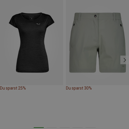
Du sparst 25%
Du sparst 30%