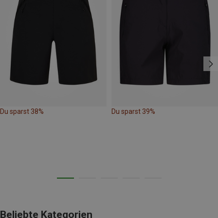
Du sparst 38%
Du sparst 39%
Beliebte Kategorien