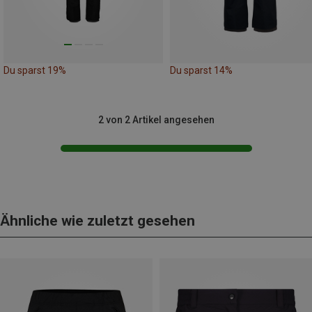
Du sparst 19%
Du sparst 14%
2 von 2 Artikel angesehen
Ähnliche wie zuletzt gesehen