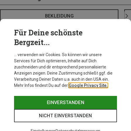
BEKLEIDUNG
Für Deine schönste
Bergzeit...
… verwenden wir Cookies. So können wir unsere
Services für Dich optimieren, Inhalte auf Dich
zuschneiden und dir entsprechend personalisierte
Anzeigen zeigen. Deine Zustimmung schließt ggf. die
Verarbeitung Deiner Daten u.a. auch in den USA ein.
Mehr Infos findest Du auf der
Google Privacy Site.
EINVERSTANDEN
NICHT EINVERSTANDEN