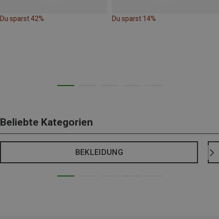
Du sparst 42%
Du sparst 14%
Beliebte Kategorien
BEKLEIDUNG