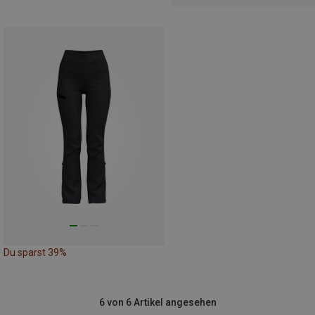
Du sparst 39%
6 von 6 Artikel angesehen