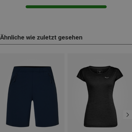
Ähnliche wie zuletzt gesehen