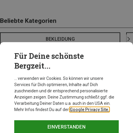
Beliebte Kategorien
BEKLEIDUNG
Für Deine schönste
Bergzeit...
… verwenden wir Cookies. So können wir unsere
Services für Dich optimieren, Inhalte auf Dich
zuschneiden und dir entsprechend personalisierte
Anzeigen zeigen. Deine Zustimmung schließt ggf. die
Verarbeitung Deiner Daten u.a. auch in den USA ein.
Mehr Infos findest Du auf der
Google Privacy Site.
EINVERSTANDEN