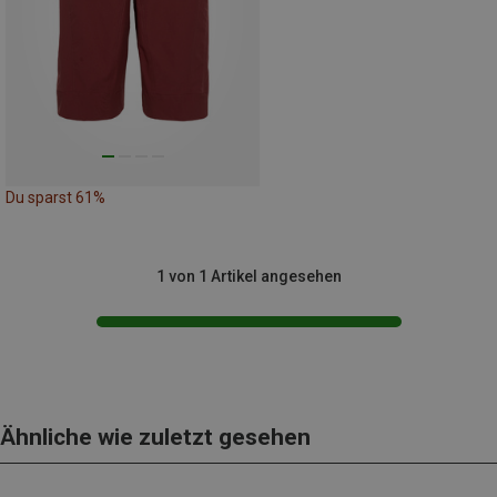
Du sparst 61%
1 von 1 Artikel angesehen
Ähnliche wie zuletzt gesehen