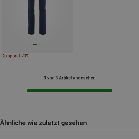
Du sparst 70%
3 von 3 Artikel angesehen
Ähnliche wie zuletzt gesehen