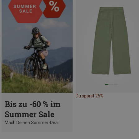
Du sparst 25%
Bis zu -60 % im
Summer Sale
Mach Deinen Sommer-Deal