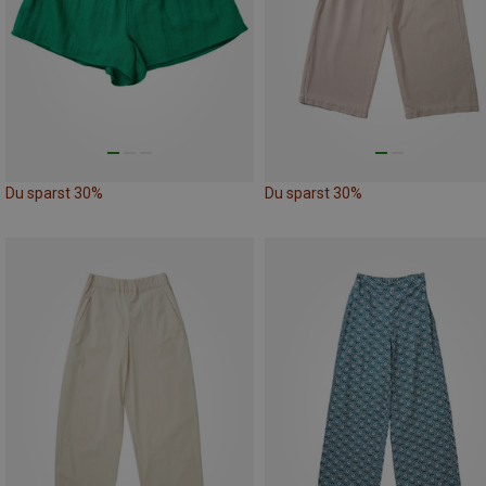
Du sparst 30%
Du sparst 30%