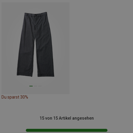
Du sparst 30%
15 von 15 Artikel angesehen