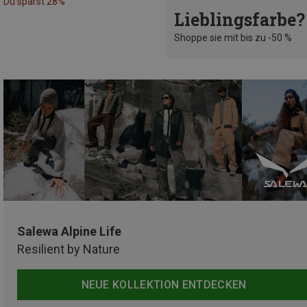
Du sparst 28%
Lieblingsfarbe?
Shoppe sie mit bis zu -50 %
Salewa Alpine Life
Resilient by Nature
NEUE KOLLEKTION ENTDECKEN