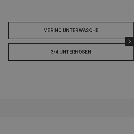
MERINO UNTERWÄSCHE
3/4 UNTERHOSEN