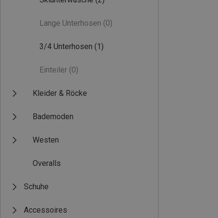
Lange Unterhosen
(0)
3/4 Unterhosen
(1)
Einteiler
(0)
Kleider & Röcke
Bademoden
Westen
Overalls
Schuhe
Accessoires