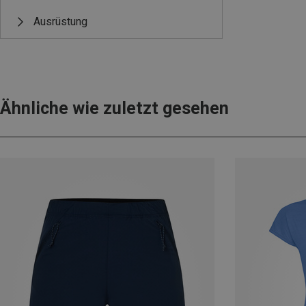
Ausrüstung
Ähnliche wie zuletzt gesehen