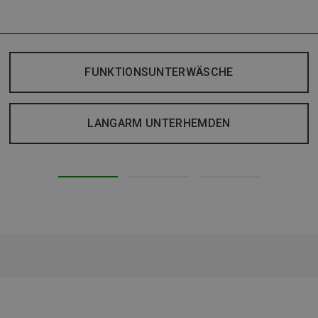
FUNKTIONSUNTERWÄSCHE
LANGARM UNTERHEMDEN