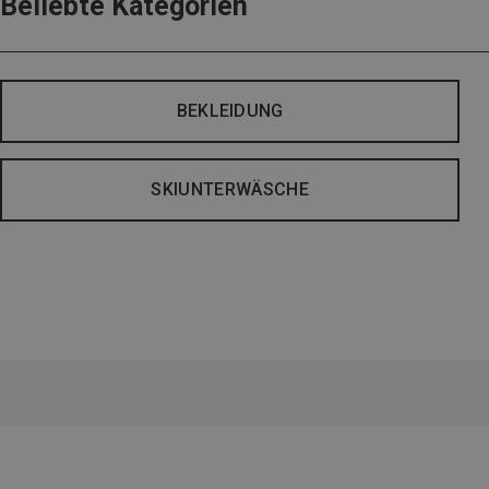
Beliebte Kategorien
BEKLEIDUNG
SKIUNTERWÄSCHE