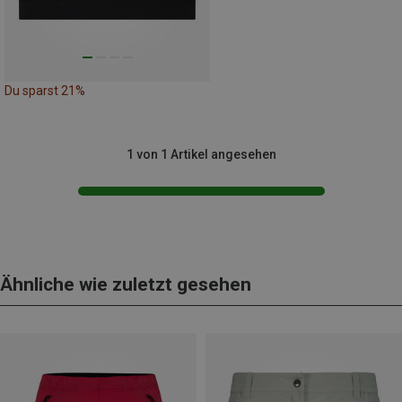
Du sparst 21%
1 von 1 Artikel angesehen
Ähnliche wie zuletzt gesehen