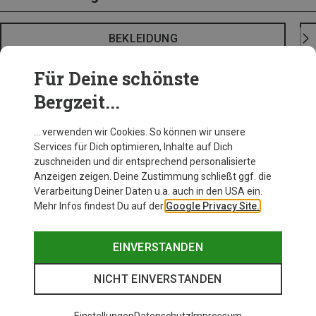
BEKLEIDUNG
Für Deine schönste
Bergzeit...
… verwenden wir Cookies. So können wir unsere
Services für Dich optimieren, Inhalte auf Dich
zuschneiden und dir entsprechend personalisierte
Anzeigen zeigen. Deine Zustimmung schließt ggf. die
Verarbeitung Deiner Daten u.a. auch in den USA ein.
Mehr Infos findest Du auf der
Google Privacy Site.
EINVERSTANDEN
NICHT EINVERSTANDEN