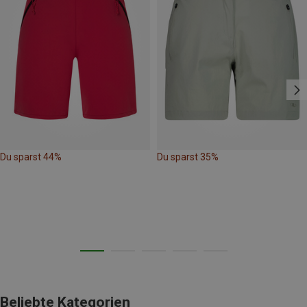
Du sparst 44%
Du sparst 35%
Beliebte Kategorien