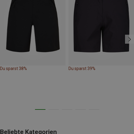
Du sparst 38%
Du sparst 39%
Beliebte Kategorien