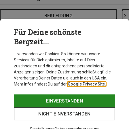
BEKLEIDUNG
Für Deine schönste
Bergzeit...
… verwenden wir Cookies. So können wir unsere
Services für Dich optimieren, Inhalte auf Dich
zuschneiden und dir entsprechend personalisierte
Anzeigen zeigen. Deine Zustimmung schließt ggf. die
Verarbeitung Deiner Daten u.a. auch in den USA ein.
Mehr Infos findest Du auf der
Google Privacy Site.
EINVERSTANDEN
NICHT EINVERSTANDEN