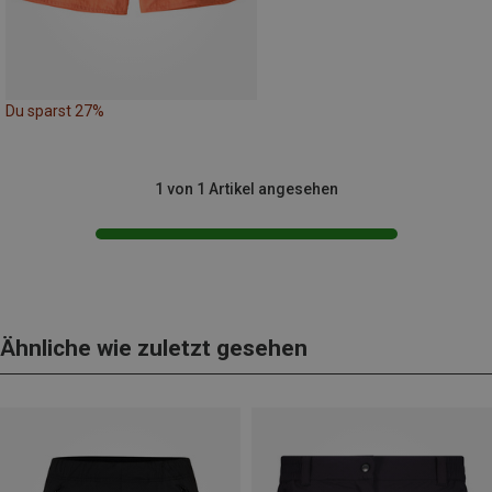
Du sparst 27%
1 von 1 Artikel angesehen
Ähnliche wie zuletzt gesehen