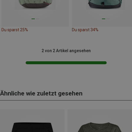
Du sparst 25%
Du sparst 34%
2 von 2 Artikel angesehen
Ähnliche wie zuletzt gesehen