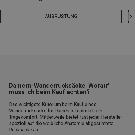
AUSRÜSTUNG
Damern-Wanderrucksäcke: Worauf
muss ich beim Kauf achten?
Das wichtigste Kriterium beim Kauf eines
Wanderrucksacks für Damen ist natürlich der
Tragekomfort. Mittlerweile bietet fast jeder Hersteller
speziell auf die weibliche Anatomie abgestimmte
Rucksäcke an.