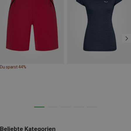
Du sparst 44%
Beliebte Kategorien