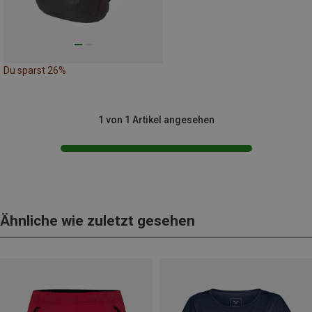
Du sparst 26%
1 von 1 Artikel angesehen
Ähnliche wie zuletzt gesehen