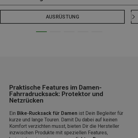
AUSRÜSTUNG
Praktische Features im Damen-
Fahrradrucksack: Protektor und
Netzrücken
Ein
Bike-Rucksack für Damen
ist Dein Begleiter für
kurze und lange Touren. Damit Du dabei auf keinen
Komfort verzichten musst, bieten Dir die Hersteller
inzwischen Produkte mit speziellen Features,