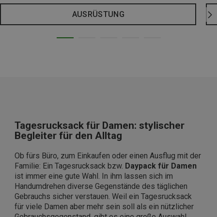
AUSRÜSTUNG
Tagesrucksack für Damen: stylischer
Begleiter für den Alltag
Ob fürs Büro, zum Einkaufen oder einen Ausflug mit der
Familie: Ein Tagesrucksack bzw.
Daypack für Damen
ist immer eine gute Wahl. In ihm lassen sich im
Handumdrehen diverse Gegenstände des täglichen
Gebrauchs sicher verstauen. Weil ein Tagesrucksack
für viele Damen aber mehr sein soll als ein nützlicher
Gebrauchsgegenstand, gibt es eine große Auswahl