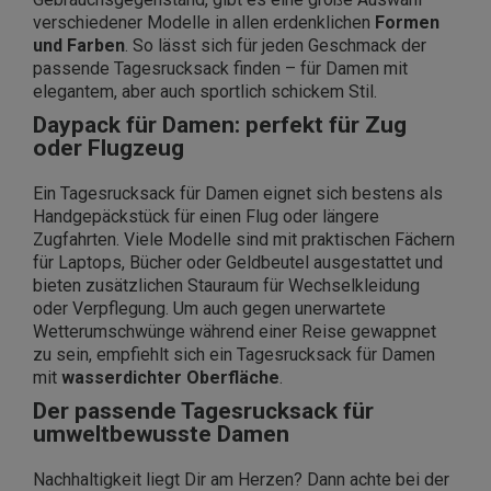
verschiedener Modelle in allen erdenklichen
Formen
und Farben
. So lässt sich für jeden Geschmack der
passende Tagesrucksack finden – für Damen mit
elegantem, aber auch sportlich schickem Stil.
Daypack für Damen: perfekt für Zug
oder Flugzeug
Ein Tagesrucksack für Damen eignet sich bestens als
Handgepäckstück für einen Flug oder längere
Zugfahrten. Viele Modelle sind mit praktischen Fächern
für Laptops, Bücher oder Geldbeutel ausgestattet und
bieten zusätzlichen Stauraum für Wechselkleidung
oder Verpflegung. Um auch gegen unerwartete
Wetterumschwünge während einer Reise gewappnet
zu sein, empfiehlt sich ein Tagesrucksack für Damen
mit
wasserdichter Oberfläche
.
Der passende Tagesrucksack für
umweltbewusste Damen
Nachhaltigkeit liegt Dir am Herzen? Dann achte bei der