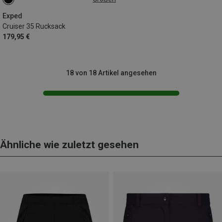
35L
Exped
Cruiser 35 Rucksack
179,95 €
18 von 18 Artikel angesehen
Ähnliche wie zuletzt gesehen