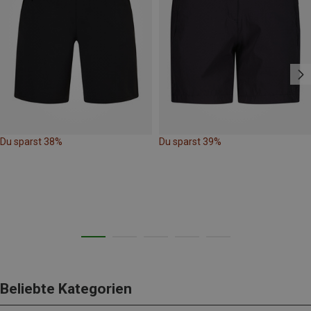
Du sparst 38%
Du sparst 39%
Beliebte Kategorien