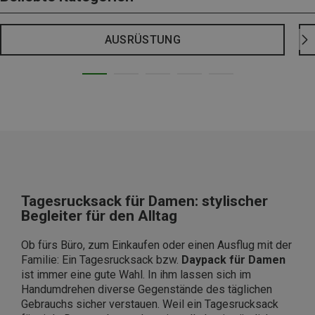
AUSRÜSTUNG
Tagesrucksack für Damen: stylischer
Begleiter für den Alltag
Ob fürs Büro, zum Einkaufen oder einen Ausflug mit der
Familie: Ein Tagesrucksack bzw.
Daypack für Damen
ist immer eine gute Wahl. In ihm lassen sich im
Handumdrehen diverse Gegenstände des täglichen
Gebrauchs sicher verstauen. Weil ein Tagesrucksack