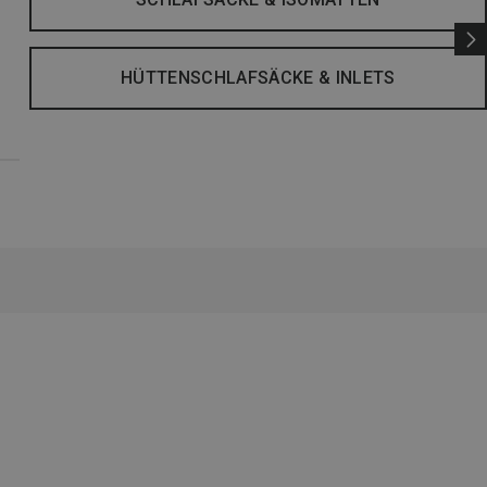
HÜTTENSCHLAFSÄCKE & INLETS