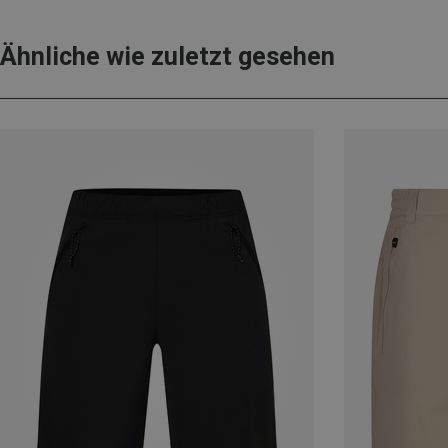
Ähnliche wie zuletzt gesehen