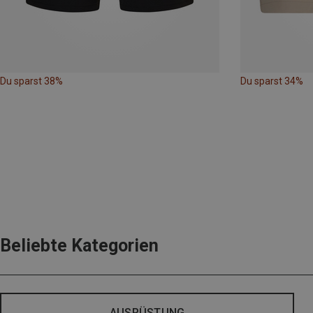
Du sparst 38%
Du sparst 34%
Beliebte Kategorien
AUSRÜSTUNG