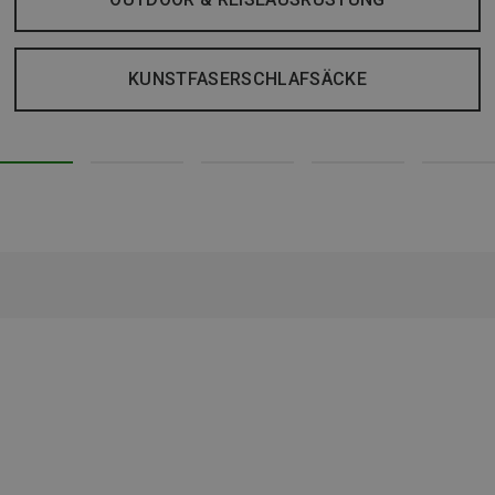
KUNSTFASERSCHLAFSÄCKE