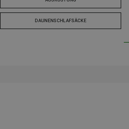
DAUNENSCHLAFSÄCKE