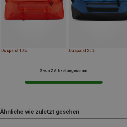
Du sparst 10%
Du sparst 25%
2 von 2 Artikel angesehen
Ähnliche wie zuletzt gesehen