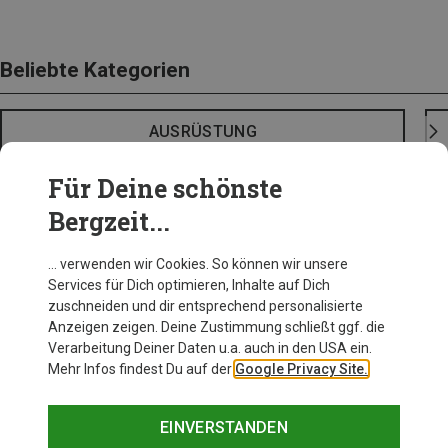
Beliebte Kategorien
AUSRÜSTUNG
Für Deine schönste
Bergzeit...
… verwenden wir Cookies. So können wir unsere
Services für Dich optimieren, Inhalte auf Dich
zuschneiden und dir entsprechend personalisierte
Anzeigen zeigen. Deine Zustimmung schließt ggf. die
Verarbeitung Deiner Daten u.a. auch in den USA ein.
Mehr Infos findest Du auf der
Google Privacy Site.
EINVERSTANDEN