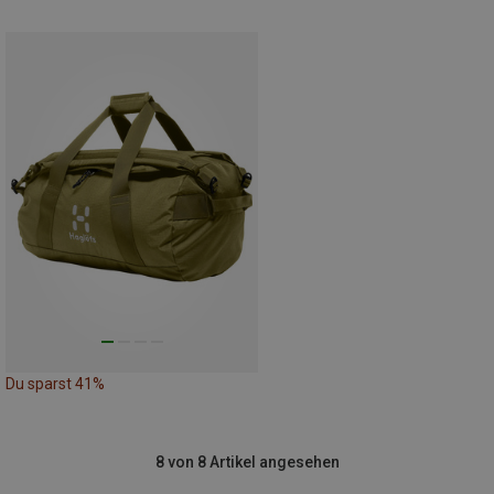
Du sparst 41%
8 von 8 Artikel angesehen