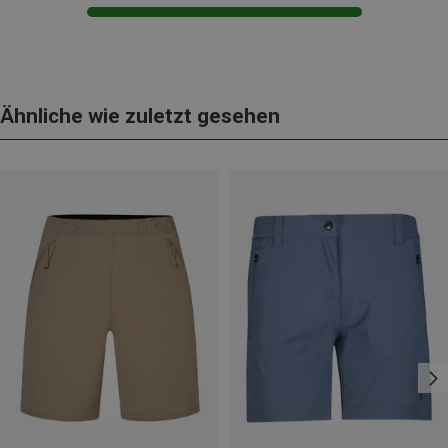
Ähnliche wie zuletzt gesehen