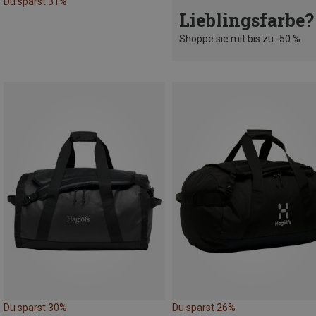
Du sparst 31%
Lieblingsfarbe?
Shoppe sie mit bis zu -50 %
Du sparst 30%
Du sparst 26%