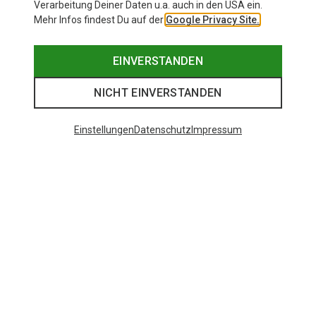
Verarbeitung Deiner Daten u.a. auch in den USA ein.
Mehr Infos findest Du auf der
Google Privacy Site.
EINVERSTANDEN
NICHT EINVERSTANDEN
Einstellungen
Datenschutz
Impressum