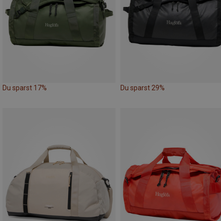
Du sparst 17%
Du sparst 29%