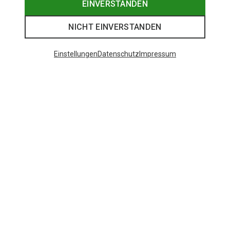
EINVERSTANDEN
NICHT EINVERSTANDEN
Einstellungen
Datenschutz
Impressum