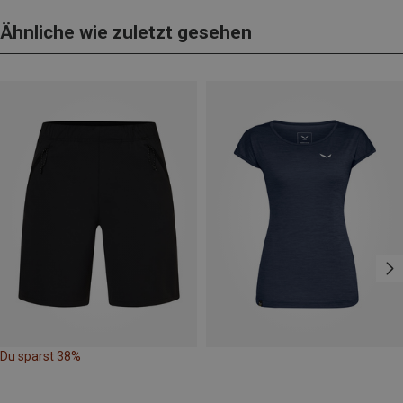
Ähnliche wie zuletzt gesehen
Du sparst 38%