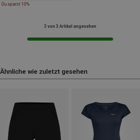
Du sparst 10%
3 von 3 Artikel angesehen
Ähnliche wie zuletzt gesehen