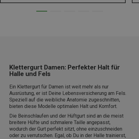
Klettergurt Damen: Perfekter Halt für
Halle und Fels
Ein Klettergurt für Damen ist weit mehr als nur
Ausrüstung, er ist Deine Lebensversicherung am Fels.
Speziell auf die weibliche Anatomie zugeschnitten,
bieten diese Modelle optimalen Halt und Komfort.
Die Beinschlaufen und der Hüftgurt sind an die meist
breitere Hüfte und schmalere Taille angepasst,
wodurch der Gurt perfekt sitzt, ohne einzuschneiden
oder zu verrutschen. Egal, ob Du in der Halle trainierst,