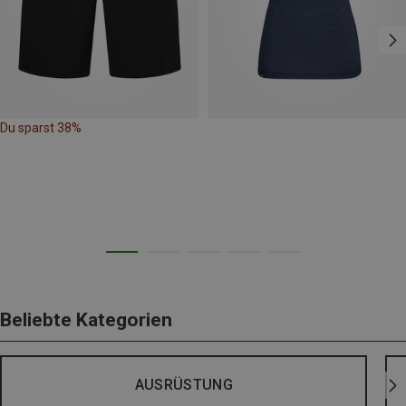
Du sparst 38%
Beliebte Kategorien
AUSRÜSTUNG