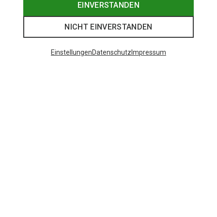
EINVERSTANDEN
NICHT EINVERSTANDEN
Einstellungen
Datenschutz
Impressum