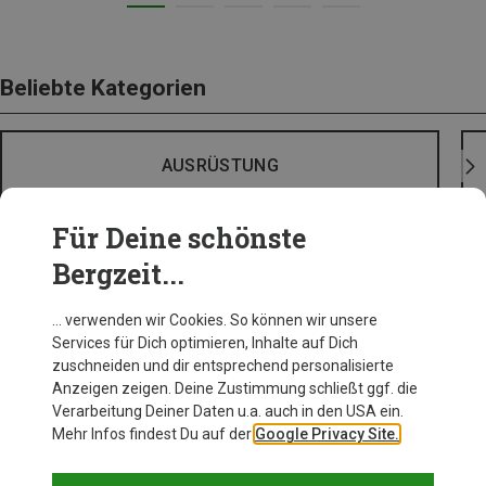
Beliebte Kategorien
AUSRÜSTUNG
Für Deine schönste
Bergzeit...
… verwenden wir Cookies. So können wir unsere
Services für Dich optimieren, Inhalte auf Dich
zuschneiden und dir entsprechend personalisierte
Anzeigen zeigen. Deine Zustimmung schließt ggf. die
Verarbeitung Deiner Daten u.a. auch in den USA ein.
Mehr Infos findest Du auf der
Google Privacy Site.