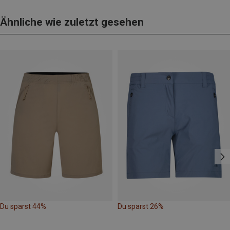
Ähnliche wie zuletzt gesehen
Du sparst 44%
Du sparst 26%