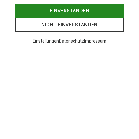
EINVERSTANDEN
NICHT EINVERSTANDEN
Einstellungen
Datenschutz
Impressum