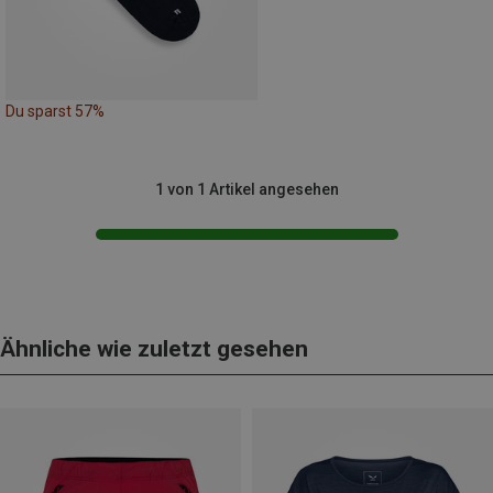
Du sparst 57%
1 von 1 Artikel angesehen
Ähnliche wie zuletzt gesehen