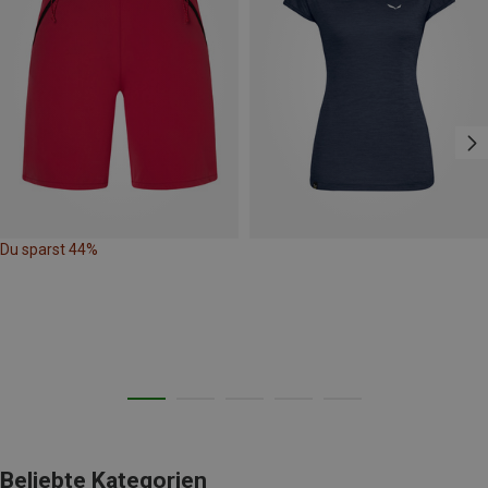
Du sparst 44%
Beliebte Kategorien