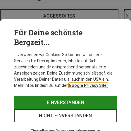
ACCESSOIRES
Für Deine schönste
Bergzeit...
… verwenden wir Cookies. So können wir unsere
Services für Dich optimieren, Inhalte auf Dich
zuschneiden und dir entsprechend personalisierte
Anzeigen zeigen. Deine Zustimmung schließt ggf. die
Verarbeitung Deiner Daten u.a. auch in den USA ein.
Mehr Infos findest Du auf der
Google Privacy Site.
EINVERSTANDEN
NICHT EINVERSTANDEN