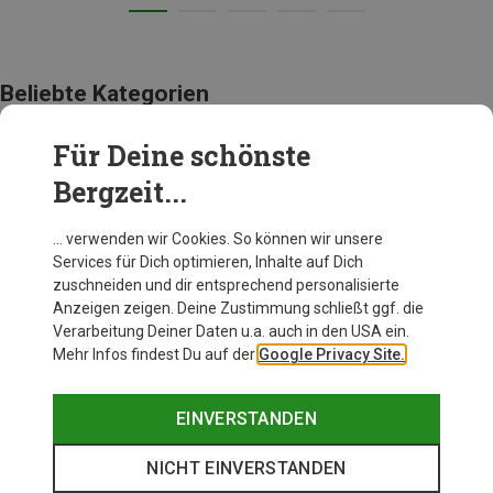
Beliebte Kategorien
Für Deine schönste
ACCESSOIRES
Bergzeit...
… verwenden wir Cookies. So können wir unsere
Services für Dich optimieren, Inhalte auf Dich
zuschneiden und dir entsprechend personalisierte
Anzeigen zeigen. Deine Zustimmung schließt ggf. die
Verarbeitung Deiner Daten u.a. auch in den USA ein.
Mehr Infos findest Du auf der
Google Privacy Site.
EINVERSTANDEN
NICHT EINVERSTANDEN