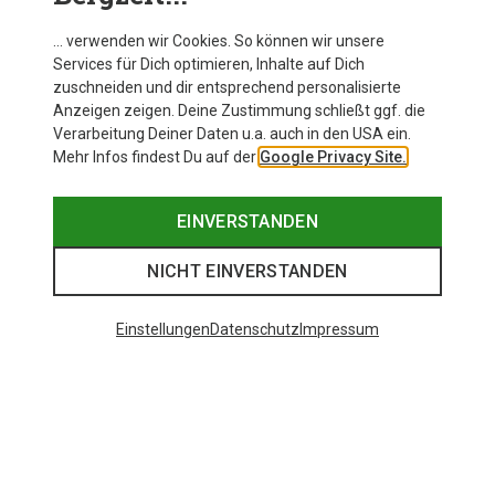
… verwenden wir Cookies. So können wir unsere
Services für Dich optimieren, Inhalte auf Dich
zuschneiden und dir entsprechend personalisierte
Anzeigen zeigen. Deine Zustimmung schließt ggf. die
Verarbeitung Deiner Daten u.a. auch in den USA ein.
Mehr Infos findest Du auf der
Google Privacy Site.
EINVERSTANDEN
NICHT EINVERSTANDEN
Einstellungen
Datenschutz
Impressum