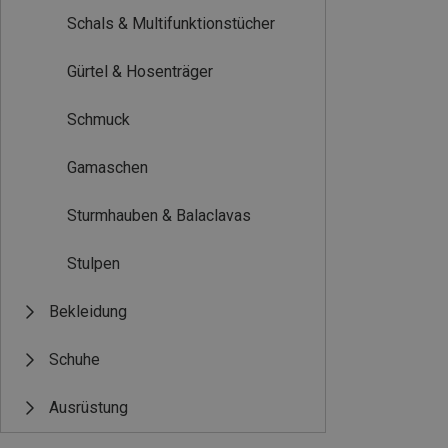
Schals & Multifunktionstücher
Gürtel & Hosenträger
Schmuck
Gamaschen
Sturmhauben & Balaclavas
Stulpen
Bekleidung
Schuhe
Ausrüstung