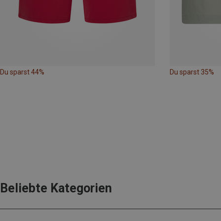
Du sparst 44%
Du sparst 35%
Beliebte Kategorien