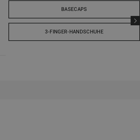
BASECAPS
3-FINGER-HANDSCHUHE