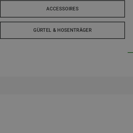
ACCESSOIRES
GÜRTEL & HOSENTRÄGER