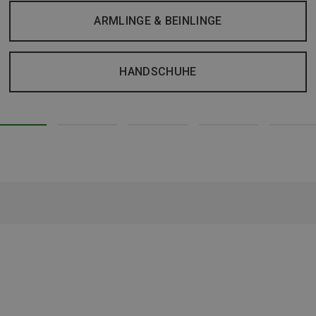
ARMLINGE & BEINLINGE
HANDSCHUHE