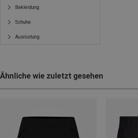
Bekleidung
Schuhe
Ausrüstung
Ähnliche wie zuletzt gesehen