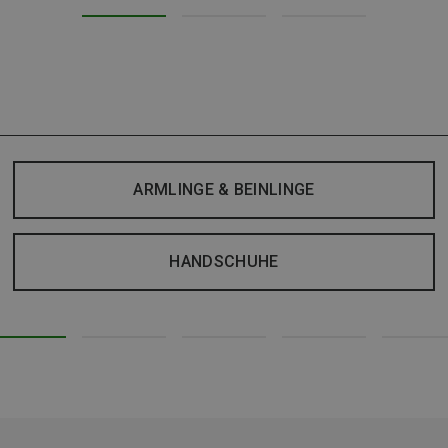
ARMLINGE & BEINLINGE
HANDSCHUHE