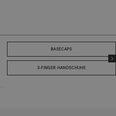
BASECAPS
3-FINGER-HANDSCHUHE