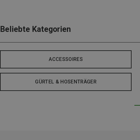
Beliebte Kategorien
ACCESSOIRES
GÜRTEL & HOSENTRÄGER