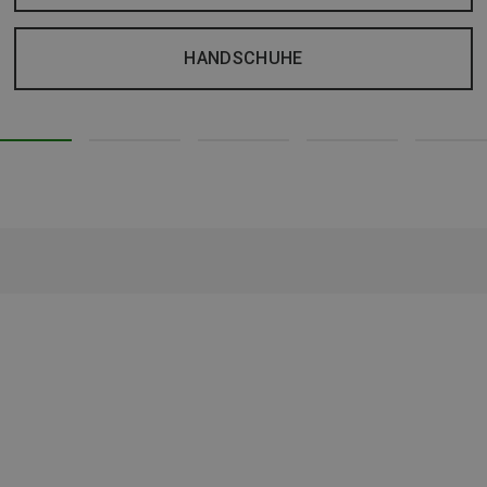
HANDSCHUHE