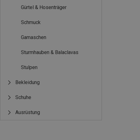
Gürtel & Hosenträger
Schmuck
Gamaschen
Sturmhauben & Balaclavas
Stulpen
Bekleidung
Schuhe
Ausrüstung