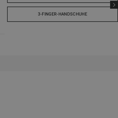
3-FINGER-HANDSCHUHE