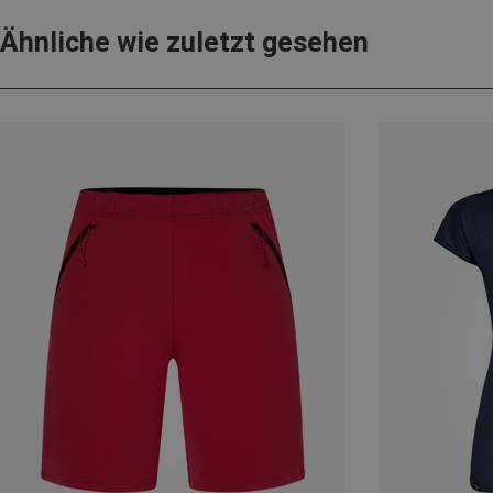
Ähnliche wie zuletzt gesehen