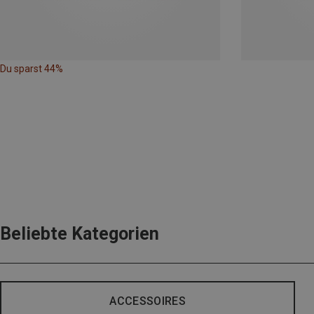
Du sparst 44%
Beliebte Kategorien
ACCESSOIRES