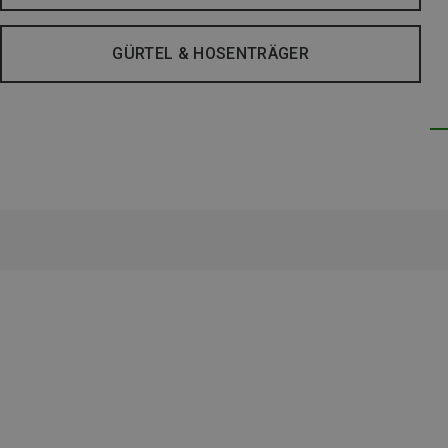
GÜRTEL & HOSENTRÄGER