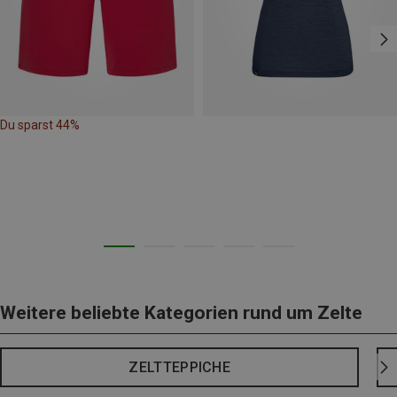
Du sparst 44%
Weitere beliebte Kategorien rund um Zelte
ZELTTEPPICHE