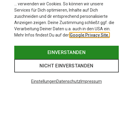
… verwenden wir Cookies. So können wir unsere
Services für Dich optimieren, Inhalte auf Dich
zuschneiden und dir entsprechend personalisierte
Anzeigen zeigen. Deine Zustimmung schließt ggf. die
Verarbeitung Deiner Daten u.a. auch in den USA ein.
Mehr Infos findest Du auf der
Google Privacy Site.
EINVERSTANDEN
NICHT EINVERSTANDEN
Einstellungen
Datenschutz
Impressum