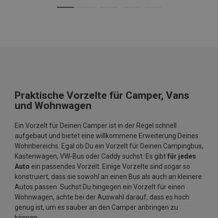
Praktische Vorzelte für Camper, Vans
und Wohnwagen
Ein Vorzelt für Deinen Camper ist in der Regel schnell
aufgebaut und bietet eine willkommene Erweiterung Deines
Wohnbereichs. Egal ob Du ein Vorzelt für Deinen Campingbus,
Kastenwagen, VW-Bus oder Caddy suchst: Es gibt
für jedes
Auto
ein passendes Vorzelt. Einige Vorzelte sind sogar so
konstruiert, dass sie sowohl an einen Bus als auch an kleinere
Autos passen. Suchst Du hingegen ein Vorzelt für einen
Wohnwagen, achte bei der Auswahl darauf, dass es hoch
genug ist, um es sauber an den Camper anbringen zu
können.